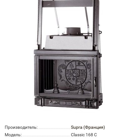
Производитель:
Supra (Франция)
Модель:
Classic 168 C