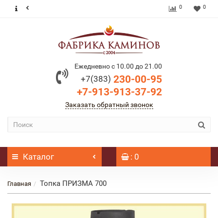
0
0
Ежедневно с 10.00 до 21.00
230-00-95
+7(383)
+7-913-913-37-92
Заказать обратный звонок
Каталог
: 0
Топка ПРИЗМА 700
Главная