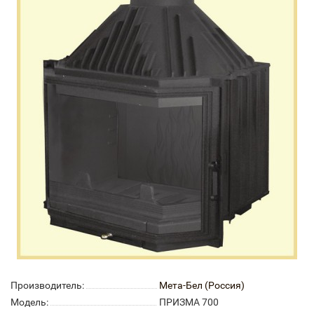
Производитель:
Мета-Бел (Россия)
Модель:
ПРИЗМА 700