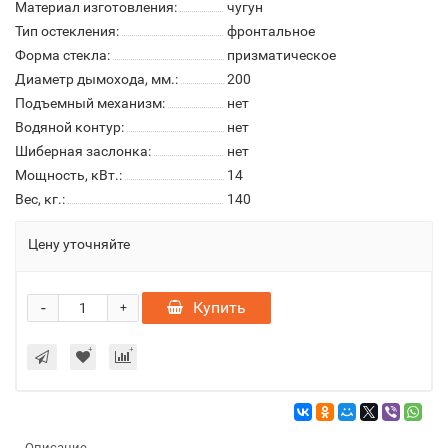
Материал изготовления:
чугун
Тип остекления:
фронтальное
Форма стекла:
призматическое
Диаметр дымохода, мм.:
200
Подъемный механизм:
нет
Водяной контур:
нет
Шиберная заслонка:
нет
Мощность, кВт.:
14
Вес, кг.:
140
Цену уточняйте
-
Купить
+
Описание