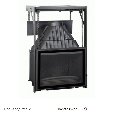
Производитель:
Invicta (Франция)