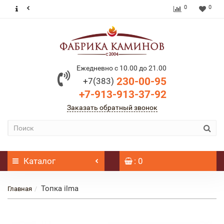
0
0
Ежедневно с 10.00 до 21.00
230-00-95
+7(383)
+7-913-913-37-92
Заказать обратный звонок
Каталог
: 0
Топка ilma
Главная