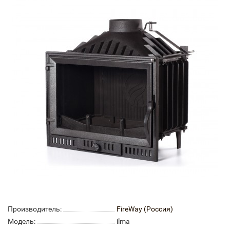
Производитель:
FireWay (Россия)
Модель:
ilma