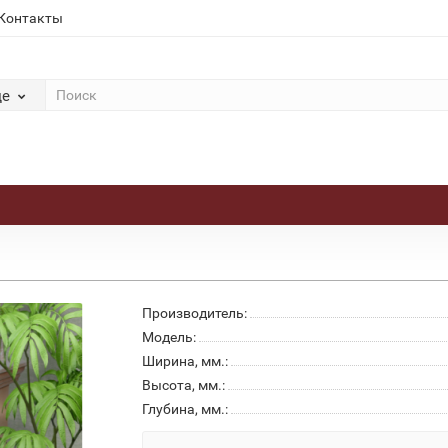
Контакты
де
Производитель:
Модель:
Ширина, мм.:
Высота, мм.:
Глубина, мм.: