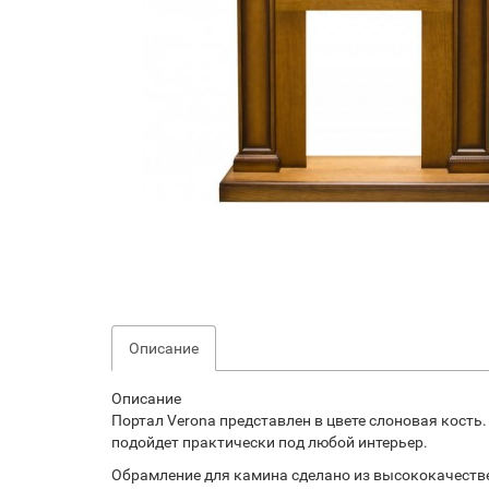
Описание
Описание
Портал Verona представлен в цвете слоновая кость
подойдет практически под любой интерьер.
Обрамление для камина сделано из высококачестве