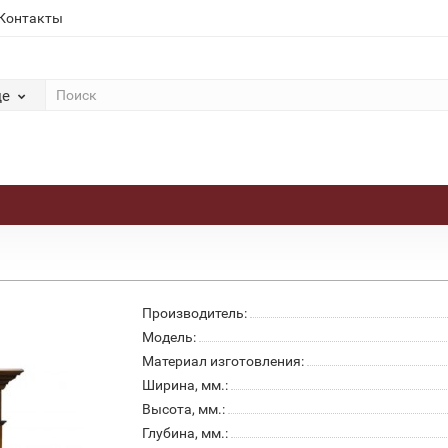
Контакты
де
Производитель:
Модель:
Материал изготовления:
Ширина, мм.:
Высота, мм.:
Глубина, мм.: