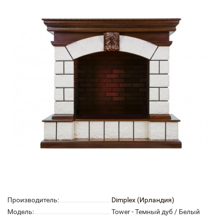
Производитель:
Dimplex (Ирландия)
Модель:
Tower - Темный дуб / Белый