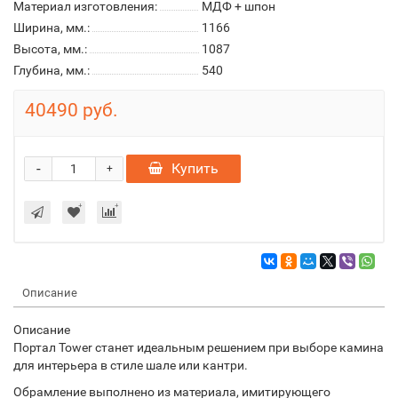
Материал изготовления:
МДФ + шпон
Ширина, мм.:
1166
Высота, мм.:
1087
Глубина, мм.:
540
40490 руб.
-
Купить
+
Описание
Описание
Портал Tower станет идеальным решением при выборе камина
для интерьера в стиле шале или кантри.
Обрамление выполнено из материала, имитирующего