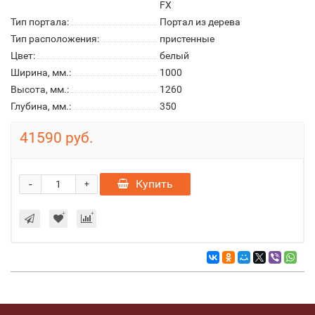
FX
Тип портала:
Портал из дерева
Тип расположения:
пристенные
Цвет:
белый
Ширина, мм.:
1000
Высота, мм.:
1260
Глубина, мм.:
350
41590 руб.
-
Купить
+