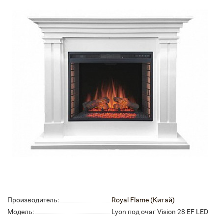
Производитель:
Royal Flame (Китай)
Модель:
Lyon под очаг Vision 28 EF LED