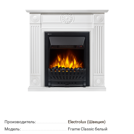
Производитель:
Electrolux (Швеция)
Модель:
Frame Classic белый