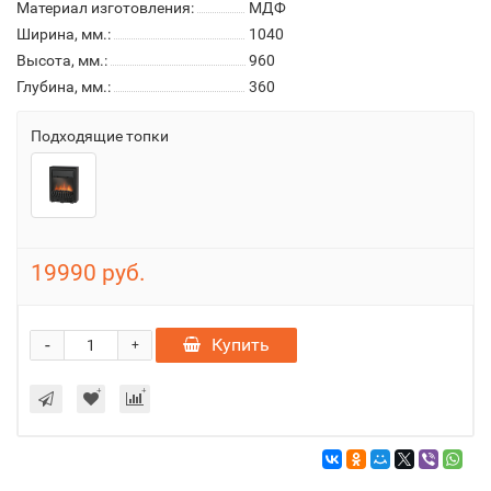
Материал изготовления:
МДФ
Ширина, мм.:
1040
Высота, мм.:
960
Глубина, мм.:
360
Подходящие топки
19990 руб.
-
Купить
+