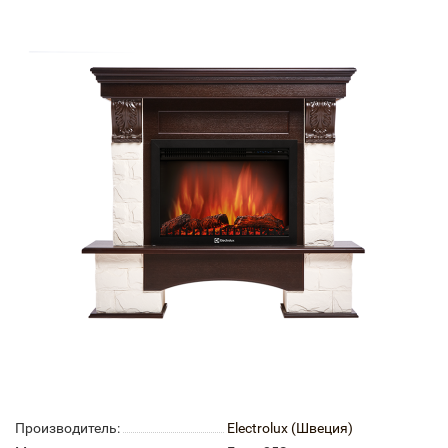
Производитель:
Electrolux (Швеция)