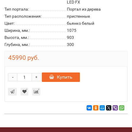
LED FX
Тип портала:
Портал из дерева
Тип расположения:
пристенные
Цвет:
бьянко белый
Ширина, мм.:
1075
Высота, мм.:
903
Глубина, мм.:
300
45990 руб.
-
Купить
+