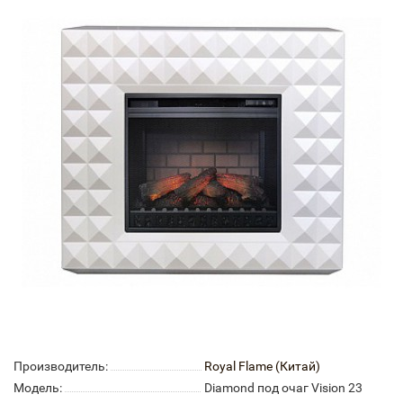
Производитель:
Royal Flame (Китай)
Модель:
Diamond под очаг Vision 23