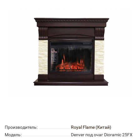
Производитель:
Royal Flame (Китай)
Модель:
Denver под очаг Dioramic 25FX