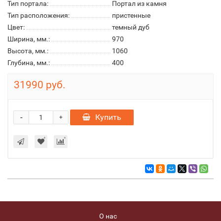
Тип портала:
Портал из камня
Тип расположения:
пристенные
Цвет:
темный дуб
Ширина, мм.:
970
Высота, мм.:
1060
Глубина, мм.:
400
31990 руб.
-
Купить
+
О нас