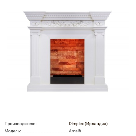
Производитель:
Dimplex (Ирландия)
Модель:
Amalfi