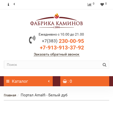
0
0
Ежедневно с 10.00 до 21.00
230-00-95
+7(383)
+7-913-913-37-92
Заказать обратный звонок
Каталог
: 0
Портал Amalfi - Белый дуб
Главная