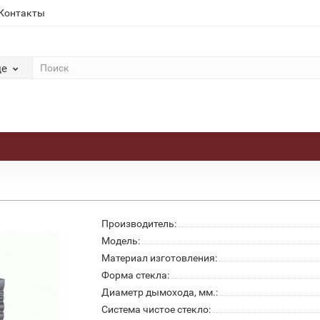
Контакты
де
Производитель:
Модель:
Материал изготовления:
Форма стекла:
Диаметр дымохода, мм.:
Система чистое стекло: