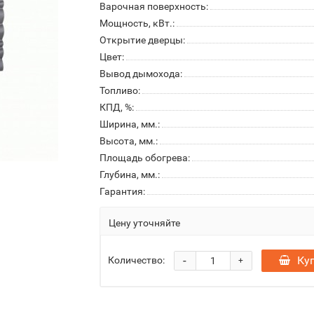
Варочная поверхность:
Мощность, кВт.:
Открытие дверцы:
Цвет:
Вывод дымохода:
Топливо:
КПД, %:
Ширина, мм.:
Высота, мм.:
Площадь обогрева:
Глубина, мм.:
Гарантия:
Цену уточняйте
-
Ку
Количество:
+