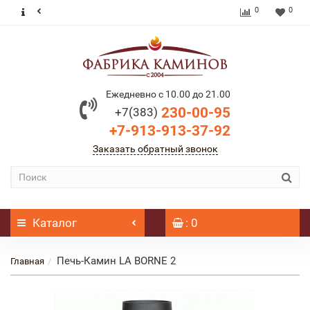
0
0
Ежедневно с 10.00 до 21.00
230-00-95
+7(383)
+7-913-913-37-92
Заказать обратный звонок
Каталог
: 0
Печь-Камин LA BORNE 2
Главная