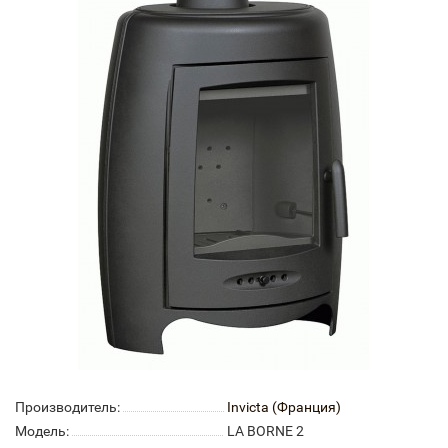
Производитель:
Invicta (Франция)
Модель:
LA BORNE 2