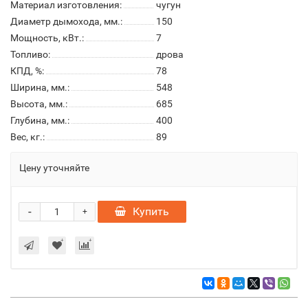
Материал изготовления:
чугун
Диаметр дымохода, мм.:
150
Мощность, кВт.:
7
Топливо:
дрова
КПД, %:
78
Ширина, мм.:
548
Высота, мм.:
685
Глубина, мм.:
400
Вес, кг.:
89
Цену уточняйте
-
Купить
+