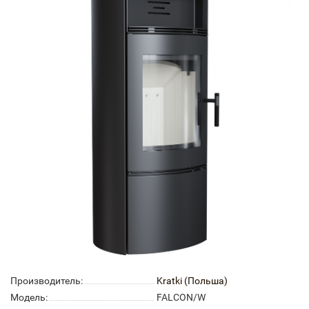
Производитель:
Kratki (Польша)
Модель:
FALCON/W