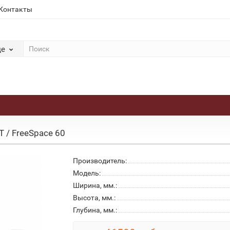
Контакты
де
/ FreeSpace 60
Производитель:
Модель:
Ширина, мм.:
Высота, мм.:
Глубина, мм.: