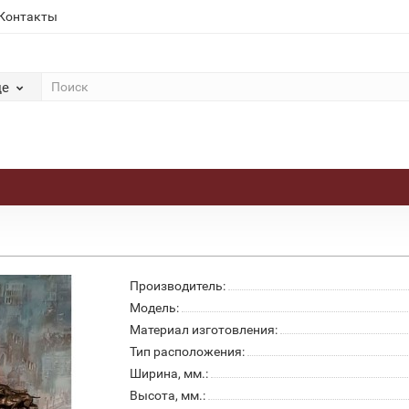
Контакты
де
Производитель:
Модель:
Материал изготовления:
Тип расположения:
Ширина, мм.:
Высота, мм.: