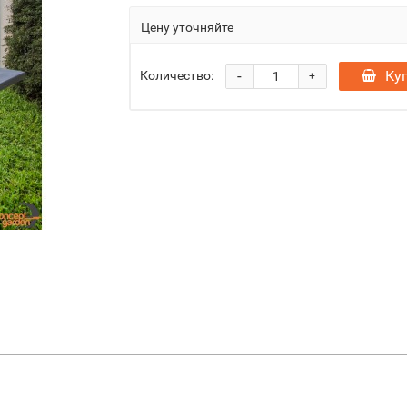
Цену уточняйте
-
Ку
Количество:
+