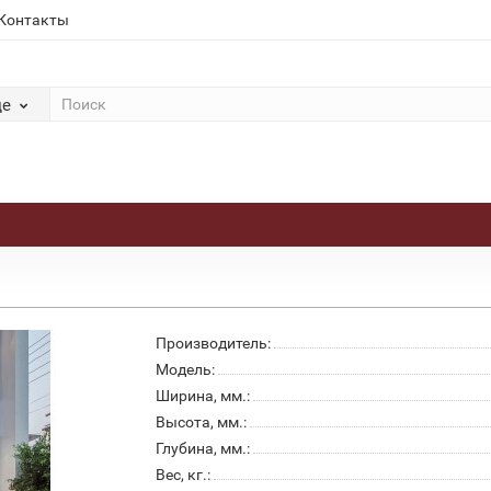
Контакты
де
Производитель:
Модель:
Ширина, мм.:
Высота, мм.:
Глубина, мм.:
Вес, кг.: