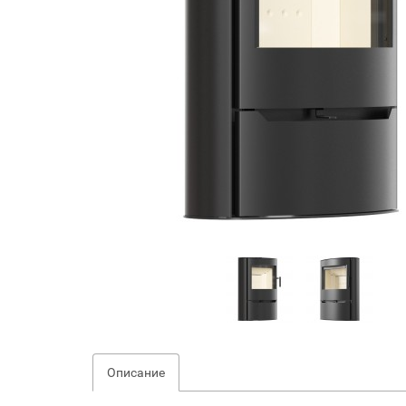
Описание