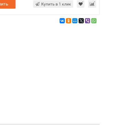
пить
Купить в 1 клик