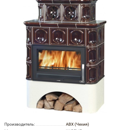
Производитель:
ABX (Чехия)