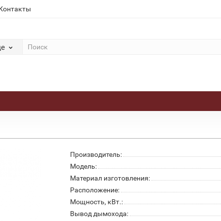
Контакты
де
Производитель:
Модель:
Материал изготовления:
Расположение:
Мощность, кВт.:
Вывод дымохода: