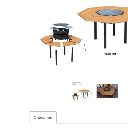
Описание