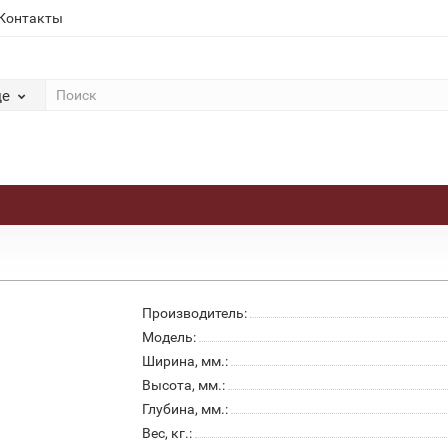
Контакты
де
Производитель:
Модель:
Ширина, мм.:
Высота, мм.:
Глубина, мм.:
Вес, кг.: