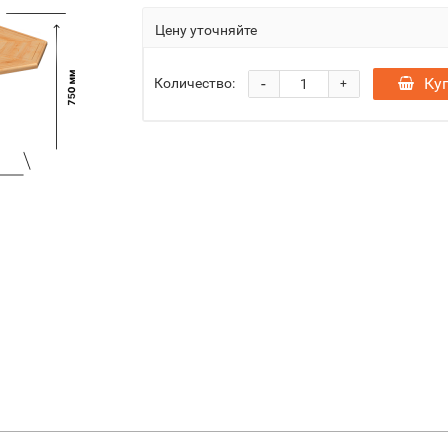
Цену уточняйте
-
Ку
Количество:
+