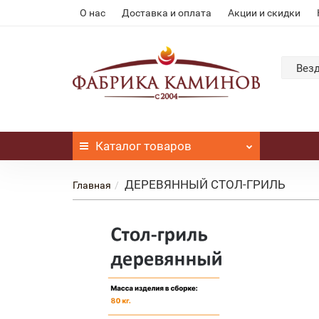
О нас
Доставка и оплата
Акции и скидки
Вез
Каталог
товаров
ДЕРЕВЯННЫЙ СТОЛ-ГРИЛЬ
Главная