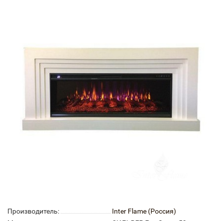
Производитель:
Inter Flame (Россия)