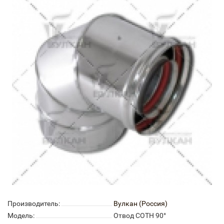
Производитель:
Вулкан (Россия)
Модель:
Отвод COTH 90°