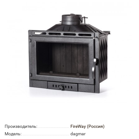
Производитель:
FireWay (Россия)
Модель:
dagmar