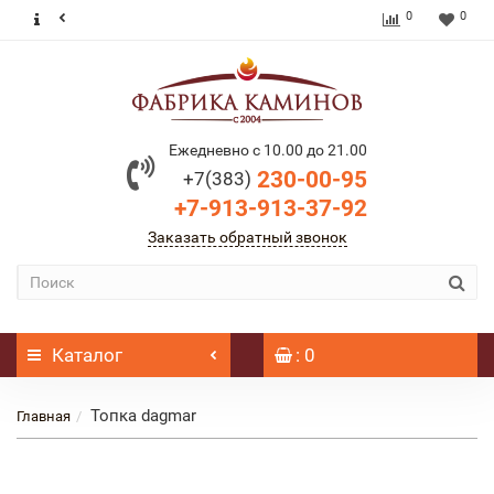
0
0
Ежедневно с 10.00 до 21.00
230-00-95
+7(383)
+7-913-913-37-92
Заказать обратный звонок
Каталог
: 0
Топка dagmar
Главная