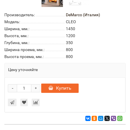
Производитель:
DeMarco (Италия)
Модель:
CLEO
Ширина, мм.:
1450
Высота, мм.:
1200
Глубина, мм.:
350
Ширина проема, мм.:
800
Высота проема, мм.:
800
Цену уточняйте
-
Купить
+