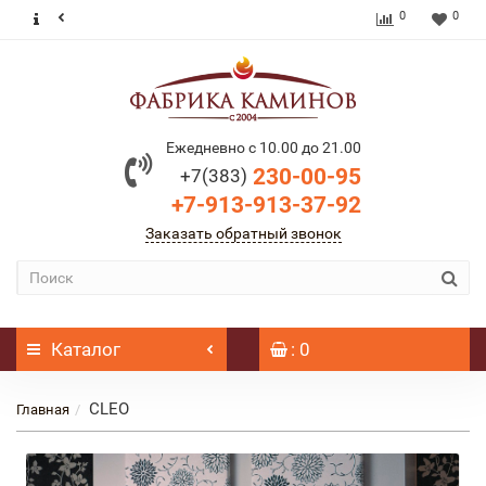
0
0
Ежедневно с 10.00 до 21.00
230-00-95
+7(383)
+7-913-913-37-92
Заказать обратный звонок
Каталог
: 0
CLEO
Главная