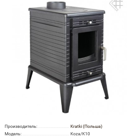
Производитель:
Kratki (Польша)
Модель:
Koza/K10