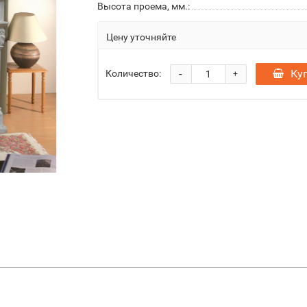
Высота проема, мм.:
Цену уточняйте
-
Ку
Количество:
+