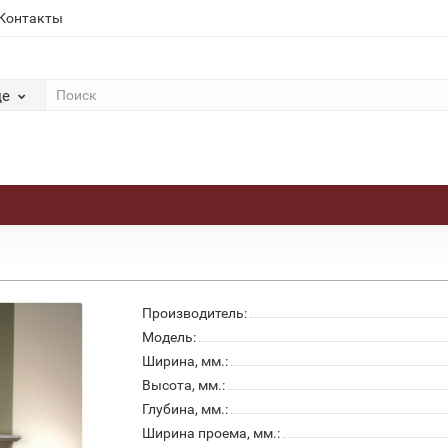
Контакты
де
Производитель:
Модель:
Ширина, мм.:
Высота, мм.:
Глубина, мм.:
Ширина проема, мм.: